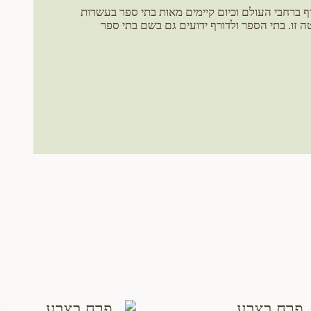
 ברחבי העולם וכיום קיימים מאות בתי ספר בעשרות
 זו. בתי הספר ולדורף ידועים גם בשם בתי ספר