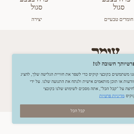
חומרים טבעיים
יצירה
רטיותך חשובה לנו!
נו משתמשים בקובצי קוקיס כדי לשפר את חוויית הגלישה שלך, להציג
ודעות או תוכן מותאמים אישית ולנתח את התנועה שלנו. על ידי
חיצה על "קבל הכל", אתה מסכים לשימוש שלנו בקובצי
וקיס
מדיניות פרטיות
קבל הכל