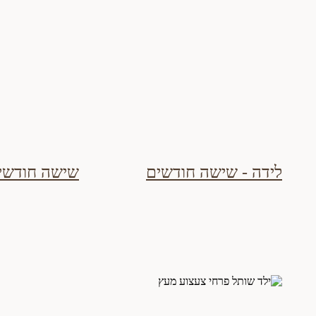
לידה - שישה חודשים
שישה חודשים