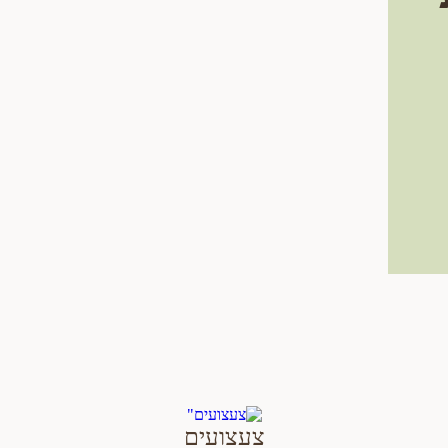
צעצועים