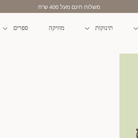
משלוח חינם מעל 400 ש"ח
תינוקות
מוזיקה
ספרים