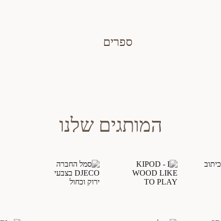
ספרים
המותגים שלנו