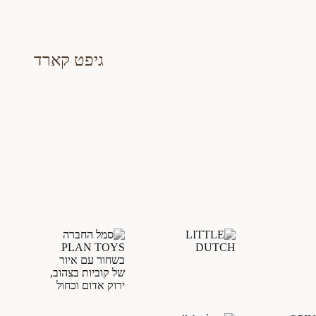
גיפט קארד