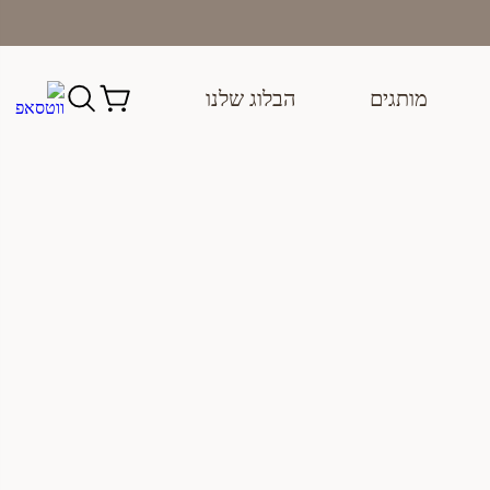
מותגים
הבלוג שלנו