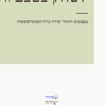
צעצועים וחומרי יצירה ברוח האנתרופוסופיה
יצירה