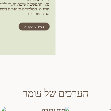
מאז התפשטה שיטת חינוך ולדורף
מדינות, המלמדים ומחנכים בשיטה
אנתרופוסופיים.
המשיכו לקרוא
הערכים של עומר