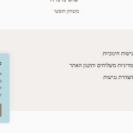
משחק חופשי
גישות חינוכיות
פ
מדיניות משלוחים ותקנון האתר
א
הצהרת נגישות
מ
ל
ק