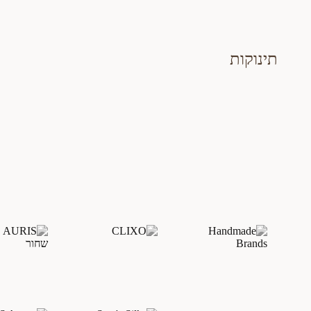
תינוקות