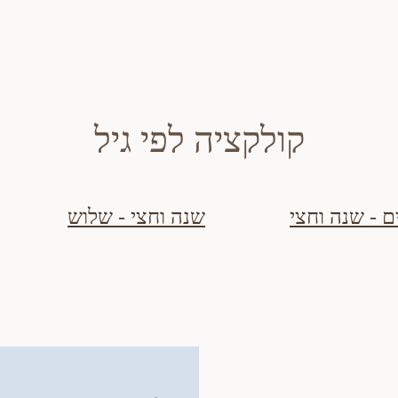
קולקציה לפי גיל
 - שנה וחצי
שנה וחצי - שלוש