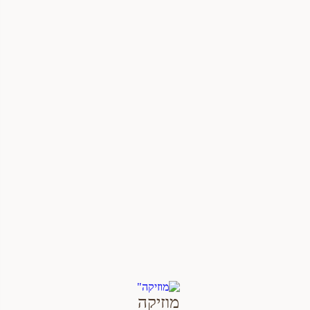
מוזיקה