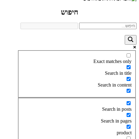
חיפוש
Exact matches only
Search in title
Search in content
Search in posts
Search in pages
product