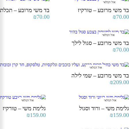
אזל המלאי
בד משי מרובע – טורקיז
בד משי מרובע – תכלת
₪
70.00
₪
70.00
אזל המלאי
בד משי מרובע – סגול לילך
₪
70.00
אזל המלאי
בד משי מרובע – שמי לילה
₪
209.00
אזל המלאי
אזל המלאי
גלימת משי – ורוד וסגול
גלימת משי – טורקיז
₪
159.00
₪
159.00