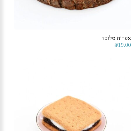
אפרוח מלובד
₪
19.00