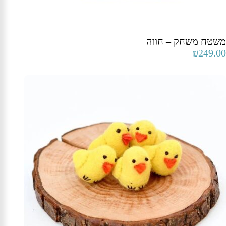
משטח משחק – חווה
₪
249.00