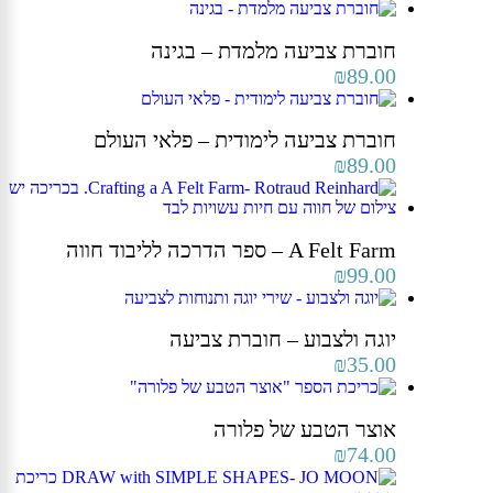
חוברת צביעה מלמדת – בגינה
₪
89.00
חוברת צביעה לימודית – פלאי העולם
₪
89.00
A Felt Farm – ספר הדרכה לליבוד חווה
₪
99.00
יוגה ולצבוע – חוברת צביעה
₪
35.00
אוצר הטבע של פלורה
₪
74.00