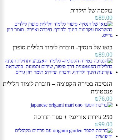
עולמה של הילדות
₪
89.00
בואו של הנסיך- חוברת לימוד חלילית סופרן
₪
89.00
הנסיכה בטירה הקסומה – חוברת לימוד חלילית
פנטטונית
₪
76.00
250 ניירות אוריגמי + ספר הדרכה
₪
99.00