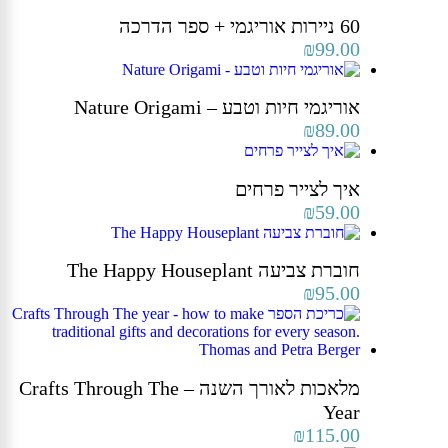
60 ניירות אוריגמי + ספר הדרכה
₪
99.00
אוריגמי חיות וטבע – Nature Origami
₪
89.00
איך לצייר פרחים
₪
59.00
חוברת צביעה The Happy Houseplant
₪
95.00
מלאכות לאורך השנה – Crafts Through The
Year
₪
115.00