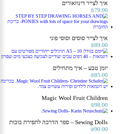
איך לצייר דינוזאורים
₪
79.00
איך לצייר סוסים וסוסי פוני
₪
89.00
יומן טבע – איך מתחילים
₪
85.00
Magic Wool Fruit Children
₪
98.00
Sewing Dolls – ספר הדרכה לתפירת בובות
₪
90.00