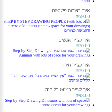
איור בצורות פשוטות
₪
59.00
איך לצייר אנשים
₪
70.00
איך לצייר חיות
₪
79.00
איך לצייר כמעט כל חיה
₪
98.00