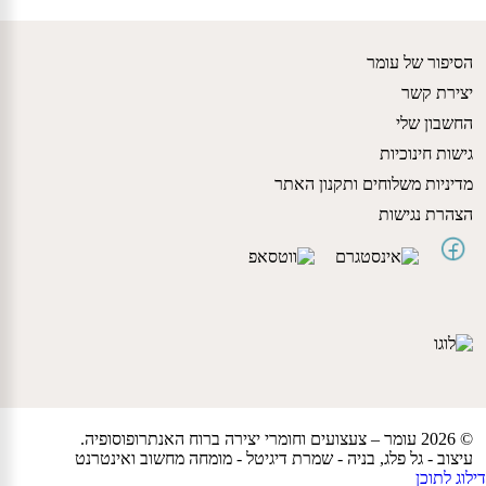
הסיפור של עומר
יצירת קשר
החשבון שלי
גישות חינוכיות
מדיניות משלוחים ותקנון האתר
הצהרת נגישות
© 2026 עומר – צעצועים וחומרי יצירה ברוח האנתרופוסופיה.
עיצוב -
גל פלג
, בניה -
שמרת דיגיטל - מומחה מחשוב ואינטרנט
דילוג לתוכן