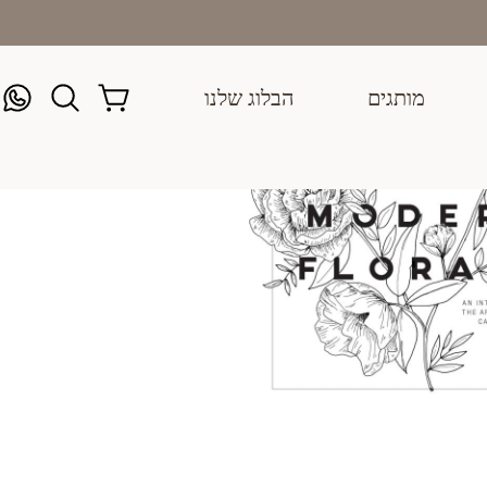
מותגים
הבלוג שלנו