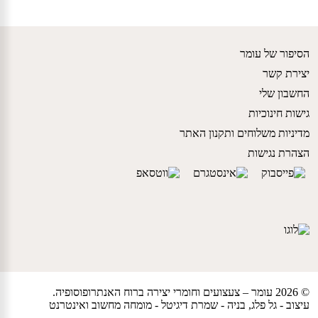
הסיפור של עומר
יצירת קשר
החשבון שלי
גישות חינוכיות
מדיניות משלוחים ותקנון האתר
הצהרת נגישות
© 2026 עומר – צעצועים וחומרי יצירה ברוח האנתרופוסופיה.
עיצוב -
גל פלג
, בניה -
שמרת דיגיטל - מומחה מחשוב ואינטרנט