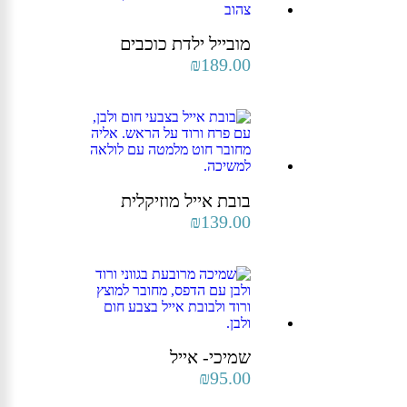
מובייל ילדת כוכבים
₪
189.00
בובת אייל מוזיקלית
₪
139.00
שמיכי- אייל
₪
95.00