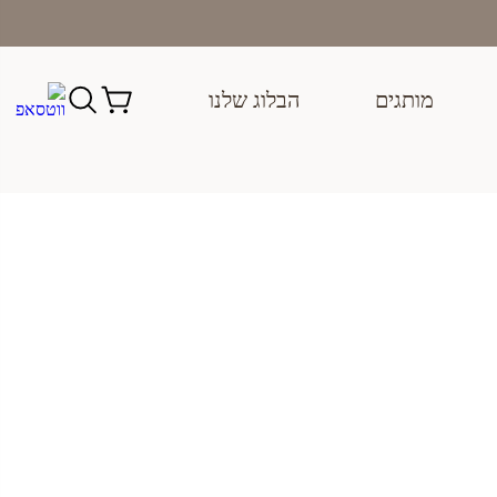
מותגים
הבלוג שלנו