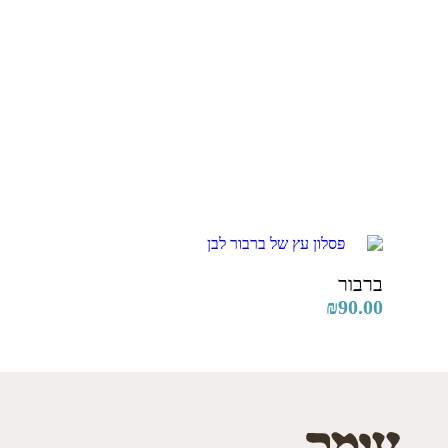
ברבור
₪
90.00