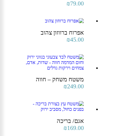
₪
79.00
אפרוח ברווזון צהוב
₪
45.00
משטח משחק – חווה
₪
249.00
אגם/ בריכה
₪
169.00