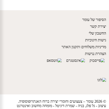
הסיפור של עומר
יצירת קשר
החשבון שלי
גישות חינוכיות
מדיניות משלוחים ותקנון האתר
הצהרת נגישות
© 2026 עומר – צעצועים וחומרי יצירה ברוח האנתרופוסופיה.
עיצוב -
גל פלג
, בניה -
שמרת דיגיטל - מומחה מחשוב ואינטרנט