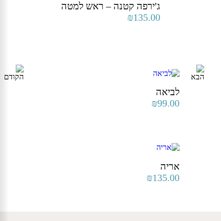
ג'ירפה קטנה – ראש למטה
₪
135.00
לביאה
₪
99.00
אריה
₪
135.00