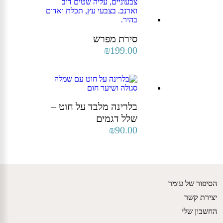
סירת מפרש
₪
199.00
בלרינה מלבד על חוט –
שלל דגמים
₪
90.00
הסיפור של עומר
יצירת קשר
החשבון שלי