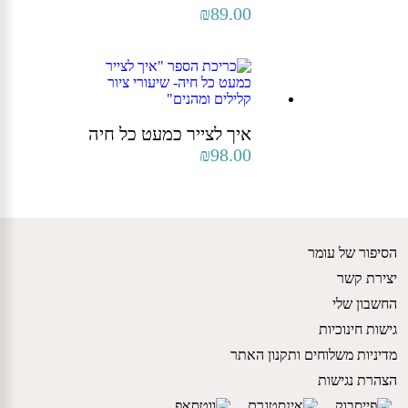
₪
89.00
איך לצייר כמעט כל חיה
₪
98.00
הסיפור של עומר
יצירת קשר
החשבון שלי
גישות חינוכיות
מדיניות משלוחים ותקנון האתר
הצהרת נגישות