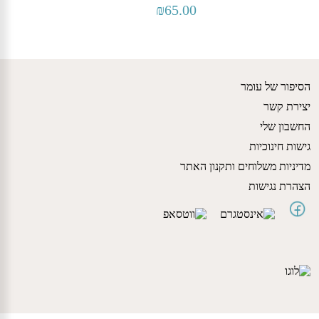
₪
65.00
הסיפור של עומר
יצירת קשר
החשבון שלי
גישות חינוכיות
מדיניות משלוחים ותקנון האתר
הצהרת נגישות