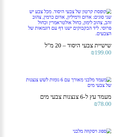
שישיית צבעי היסוד – 20 מ"ל
₪
199.00
מעמד עץ ל-6 צנצנות צבעי מים
₪
78.00