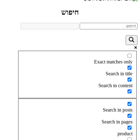
חיפוש
Exact matches only
Search in title
Search in content
Search in posts
Search in pages
product