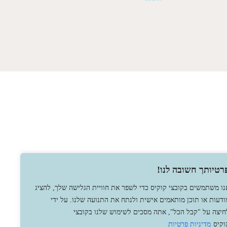
רטיותך חשובה לנו!
נו משתמשים בקובצי קוקיס כדי לשפר את חוויית הגלישה שלך, להציג
ודעות או תוכן מותאמים אישית ולנתח את התנועה שלנו. על ידי
חיצה על "קבל הכל", אתה מסכים לשימוש שלנו בקובצי
וקיס
מדיניות פרטיות