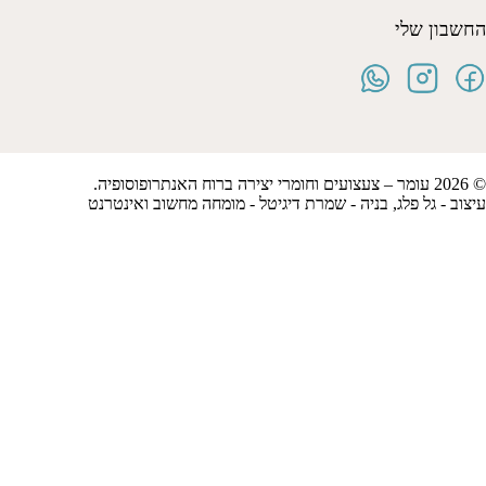
החשבון שלי
© 2026 עומר – צעצועים וחומרי יצירה ברוח האנתרופוסופיה.
עיצוב -
גל פלג
, בניה -
שמרת דיגיטל - מומחה מחשוב ואינטרנט