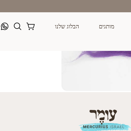
מותגים
הבלוג שלנו