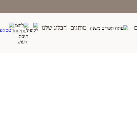
ם
מותגים
הבלוג שלנו