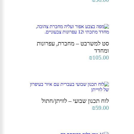
סט למשרבט – מחברת, עפרונות
ומחדד
₪
105.00
לוח תכנון שבועי – לוויתן/חתול
₪
59.00