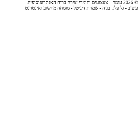
© 2026 עומר – צעצועים וחומרי יצירה ברוח האנתרופוסופיה.
עיצוב -
גל פלג
, בניה -
שמרת דיגיטל - מומחה מחשוב ואינטרנט