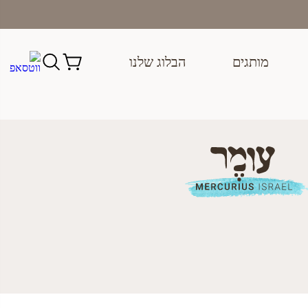
מותגים
הבלוג שלנו