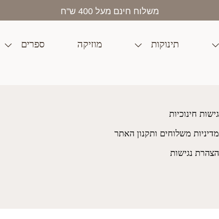
בית
>
חנות
>
צעצועים
>
מידה 26
משלוח חינם מעל 400 ש"ח
תינוקות
מוזיקה
ספרים
גישות חינוכיות
מדיניות משלוחים ותקנון האתר
הצהרת נגישות