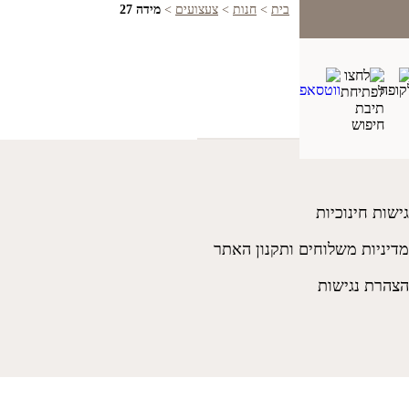
בית
>
חנות
>
צעצועים
>
מידה 27
גישות חינוכיות
מדיניות משלוחים ותקנון האתר
הצהרת נגישות