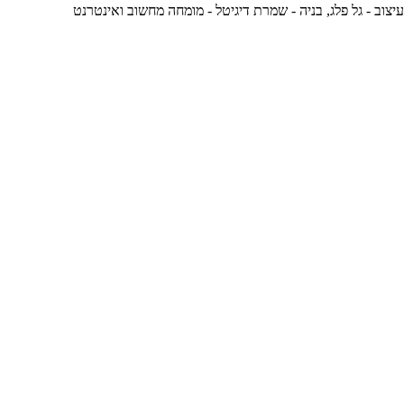
עיצוב -
גל פלג
, בניה -
שמרת דיגיטל - מומחה מחשוב ואינטרנט