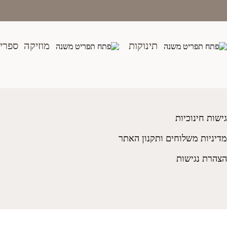
בית
>
חנות
>
צעצועים
>
מידה 47
תינוקות
מוזיקה
ספרי
גישות חינוכיות
מדיניות משלוחים ותקנון האתר
הצהרת נגישות