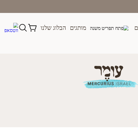
ם
מותגים
הבלוג שלנו