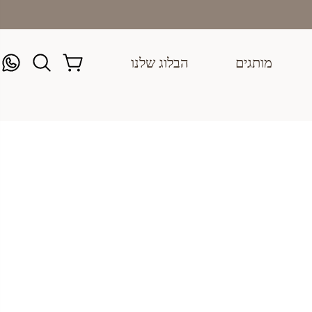
מותגים
הבלוג שלנו