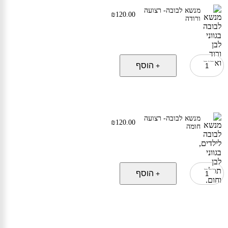
מנשא לבובה- רצועה
₪
120.00
ורודה
כמות
הוסף
+
של
מנשא
לבובה-
רצועה
ורודה
מנשא לבובה- רצועה
₪
120.00
חומה
כמות
הוסף
+
של
מנשא
לבובה-
רצועה
חומה