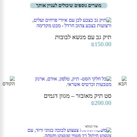
מוצרים נוספים שיכולים לעניין אותך
תיק גב עם מנשא לבובות
₪
150.00
סט תיק מאובזר – מגוון דגמים
₪
200.00
אזל המלאי