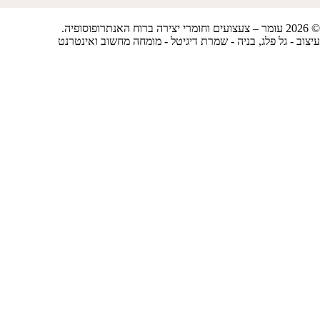
© 2026 עומר – צעצועים וחומרי יצירה ברוח האנתרופוסופיה.
עיצוב -
גל פלג
, בניה -
שמרת דיגיטל - מומחה מחשוב ואינטרנט