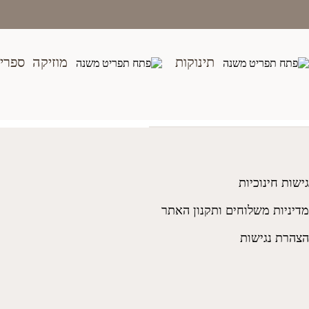
בית
>
חנות
>
צעצועים
>
מקרן ורוד
תינוקות
מוזיקה
ספרי
גישות חינוכיות
מדיניות משלוחים ותקנון האתר
הצהרת נגישות