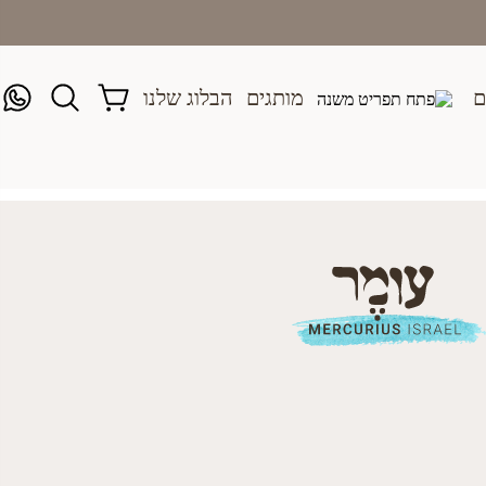
ם
מותגים
הבלוג שלנו