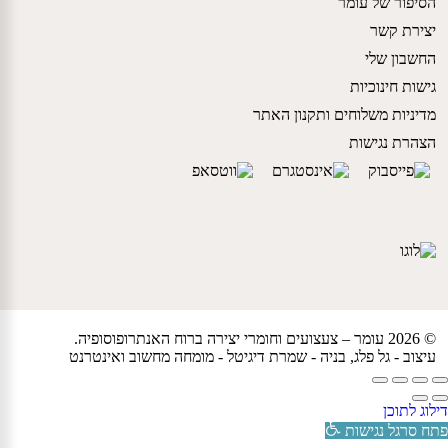
הסיפור של עומר
יצירת קשר
החשבון שלי
גישות חינוכיות
מדיניות משלוחים ותקנון האתר
הצהרת נגישות
© 2026 עומר – צעצועים וחומרי יצירה ברוח האנתרופוסופיה.
עיצוב -
גל פלג
, בניה -
שמרת דיגיטל - מומחה מחשוב ואינטרנט
דילוג לתוכן
פתח סרגל נגישות