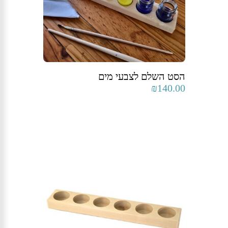
הסט השלם לצבעי מים
₪
140.00