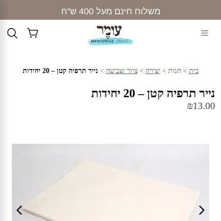
Ski
משלוח חינם מעל 400 ש"ח
t
conten
בית
>
חנות
>
יצירה
>
ציור וצביעה
>
נייר תרפיה קטן – 20 יחידות
נייר תרפיה קטן – 20 יחידות
₪
13.00