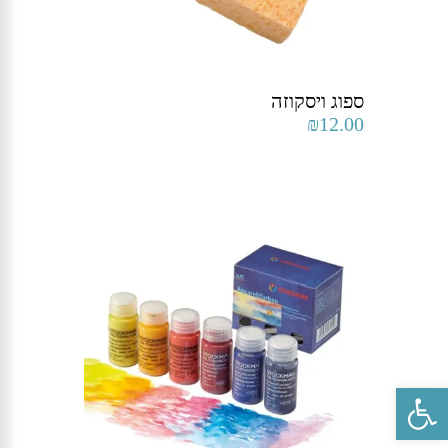
ספוג ויסקוזה
₪
12.00
פתח סרגל נגישות