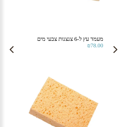
מעמד עץ ל-6 צנצנות צבעי מים
₪
78.00