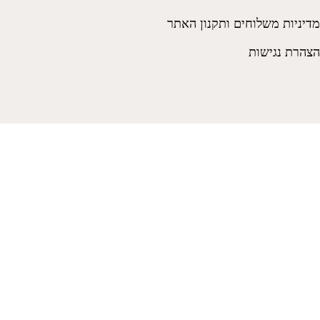
מדיניות משלוחים ותקנון האתר
הצהרת נגישות