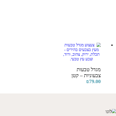
מגדל טבעות
צבעוניות – קטן
₪
79.00