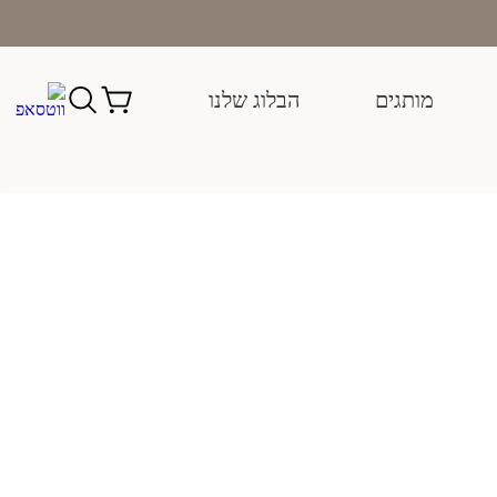
מותגים
הבלוג שלנו