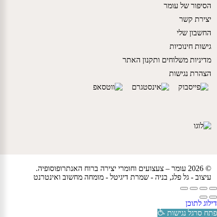
הסיפור של עומר
יצירת קשר
החשבון שלי
גישות חינוכיות
מדיניות משלוחים ותקנון האתר
הצהרת נגישות
© 2026 עומר – צעצועים וחומרי יצירה ברוח האנתרופוסופיה.
עיצוב -
גל פלג
, בניה -
שמרת דיגיטל - מומחה מחשוב ואינטרנט
דילוג לתוכן
פתח סרגל נגישות