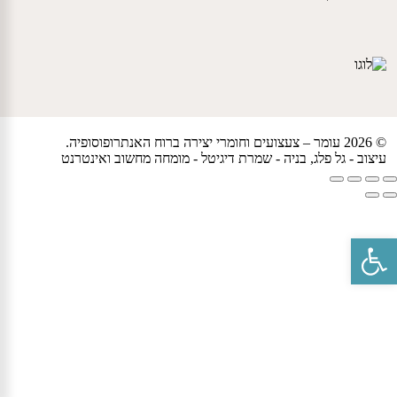
© 2026 עומר – צעצועים וחומרי יצירה ברוח האנתרופוסופיה.
עיצוב -
גל פלג
, בניה -
שמרת דיגיטל - מומחה מחשוב ואינטרנט
פתח סרגל נגישות