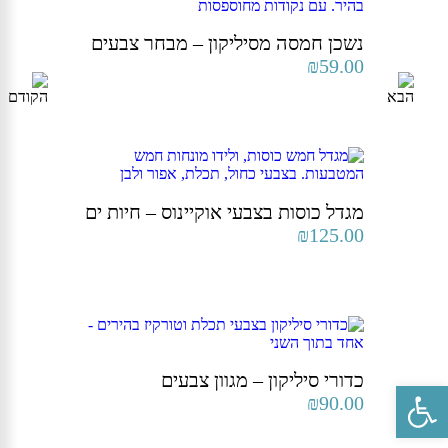
נשכן חמסה מסיליקון – מבחר צבעים
₪
59.00
מגדל כוסות בצבעי אוקיינוס – חיות ים
₪
125.00
כדורי סיליקון – מגוון צבעים
פתח סרגל נגישות
₪
90.00