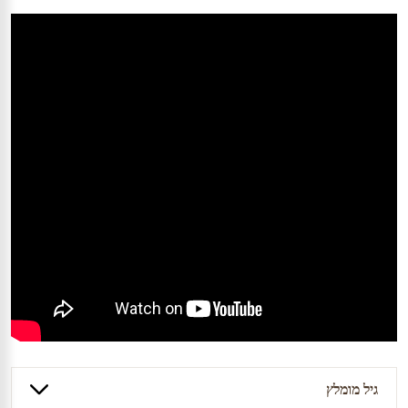
גיל מומלץ