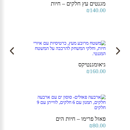
מגנטים עץ חלקים – חיות
₪
140.00
גיאומגנטיקס
₪
160.00
פאזל פרימו – חיות הים
₪
80.00