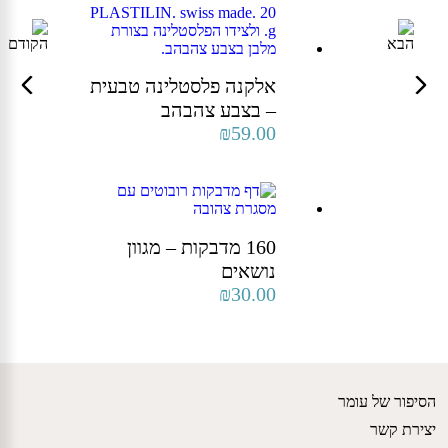
אלקנה פלסטלינה טבעית
– בצבע צהבהב
₪
59.00
160 מדבקות – מגוון
נושאים
₪
30.00
הסיפור של עומר
יצירת קשר