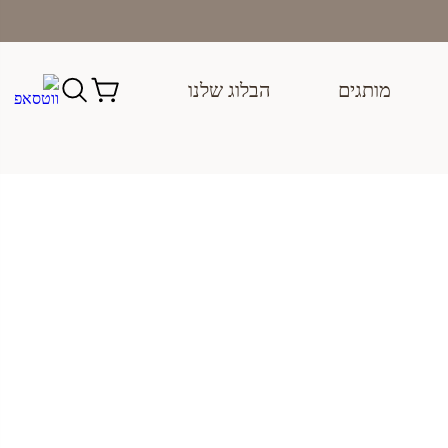
מותגים
הבלוג שלנו