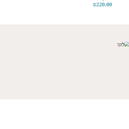
₪
220.00