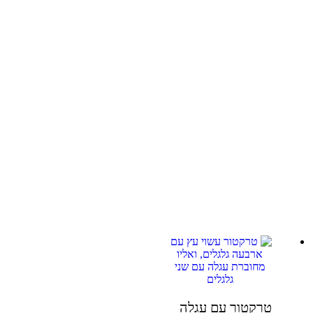
טרקטור עם עגלה