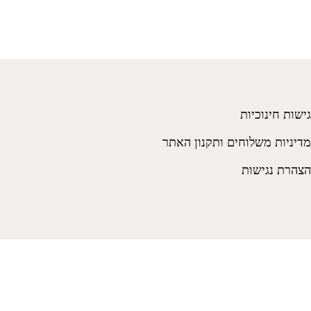
גישות חינוכיות
מדיניות משלוחים ותקנון האתר
הצהרת נגישות