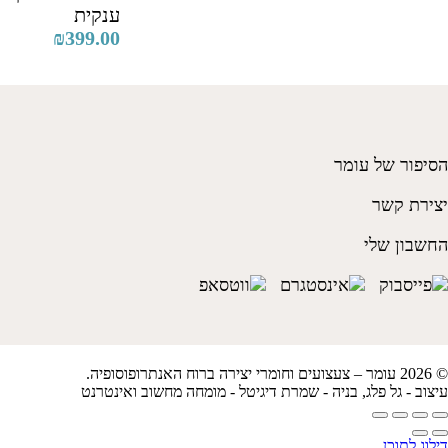
ענקית
₪
399.00
הסיפור של עומר
יצירת קשר
החשבון שלי
© 2026 עומר – צעצועים וחומרי יצירה ברוח האנתרופוסופיה.
עיצוב -
גל פלג
, בניה -
שמרת דיגיטל - מומחה מחשוב ואינטרנט
דילוג לתוכן