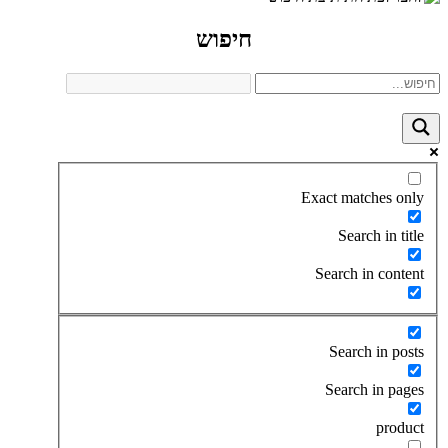
חיפוש
Exact matches only
Search in title
Search in content
Search in posts
Search in pages
product