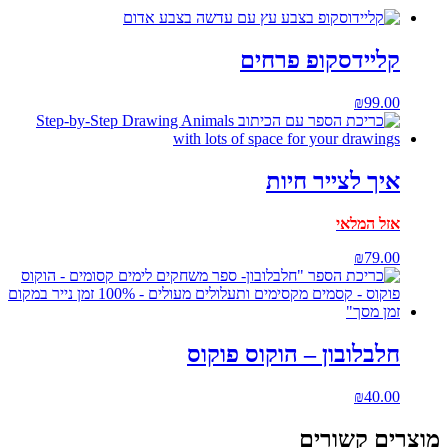
קליידסקופ פרחים
₪
99.00
איך לצייר חיות
אזל המלאי
₪
79.00
חלבלובון – הוקוס פוקוס
₪
40.00
מוצרים קשורים