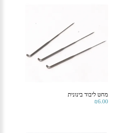
מחט ליבוד בינונית
₪
6.00