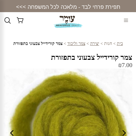
Ski
תפירת פרחי לבד - מלאכה לכל המשפחה >>>
t
conten
בית
>
חנות
>
יצירה
>
צמר וליבוד
>
צמר קורידייל צבעוני בתפזורת
צמר קורידייל צבעוני בתפזורת
₪
7.00