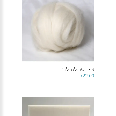
צמר שוטלנד לבן
₪
22.00