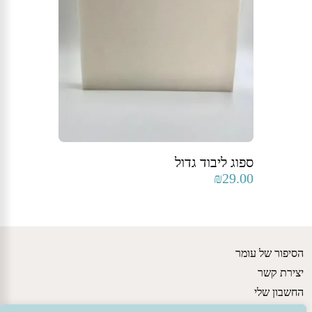
ספוג ליבוד גדול
₪
29.00
הסיפור של עומר
יצירת קשר
החשבון שלי
גישות חינוכיות