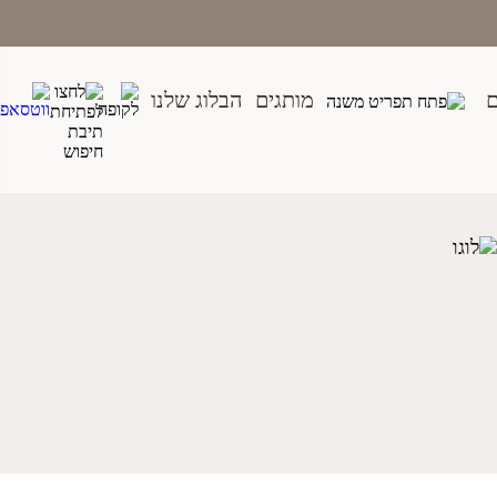
ם
מותגים
הבלוג שלנו