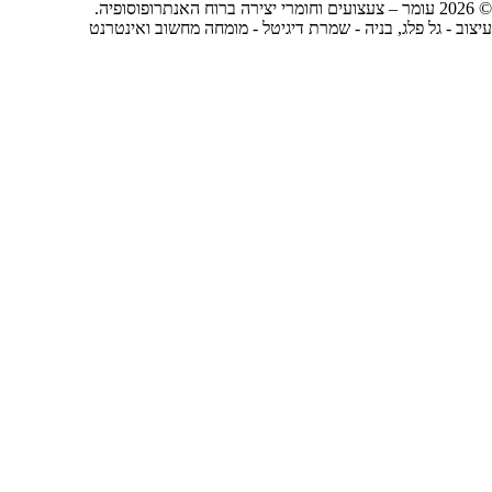
© 2026 עומר – צעצועים וחומרי יצירה ברוח האנתרופוסופיה.
עיצוב -
גל פלג
, בניה -
שמרת דיגיטל - מומחה מחשוב ואינטרנט