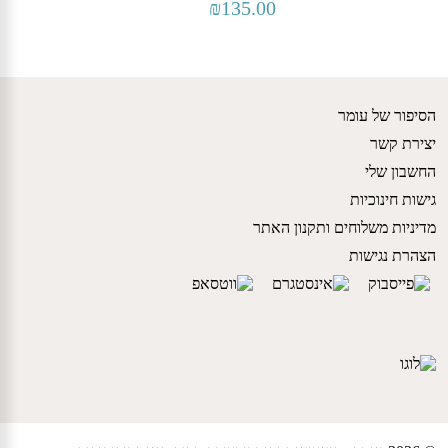
₪
135.00
הסיפור של עומר
יצירת קשר
החשבון שלי
גישות חינוכיות
מדיניות משלוחים ותקנון האתר
הצהרת נגישות