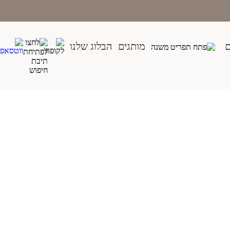
ם
מותגים
הבלוג שלנו