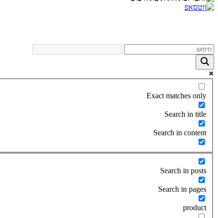
Exact matches only
Search in title
Search in content
Search in posts
Search in pages
product