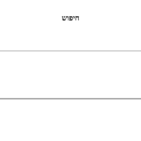
חיפוש