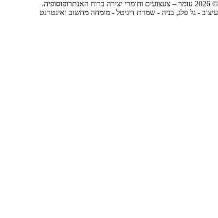
© 2026 עומר – צעצועים וחומרי יצירה ברוח האנתרופוסופיה.
עיצוב -
גל פלג
, בניה -
שמרת דיגיטל - מומחה מחשוב ואינטרנט