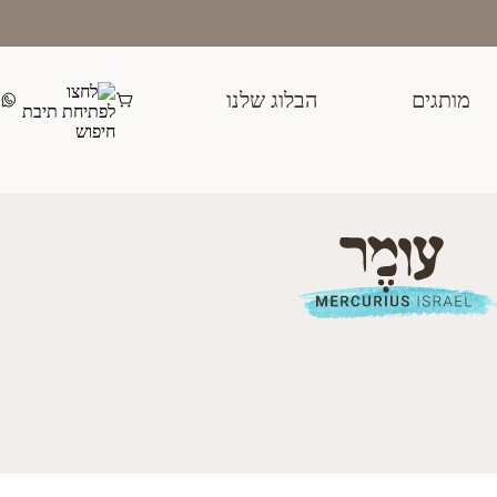
מותגים
הבלוג שלנו