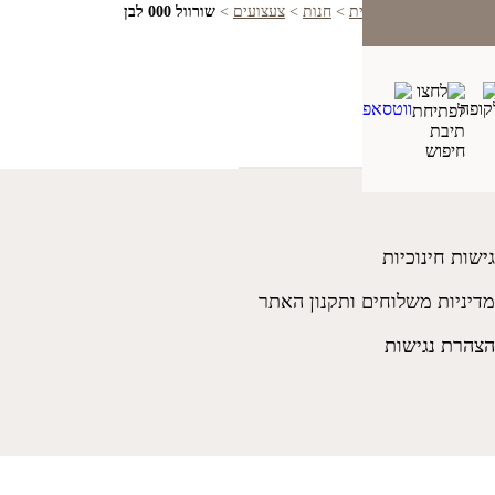
בית
>
חנות
>
צעצועים
>
שורוול 000 לבן
גישות חינוכיות
מדיניות משלוחים ותקנון האתר
הצהרת נגישות