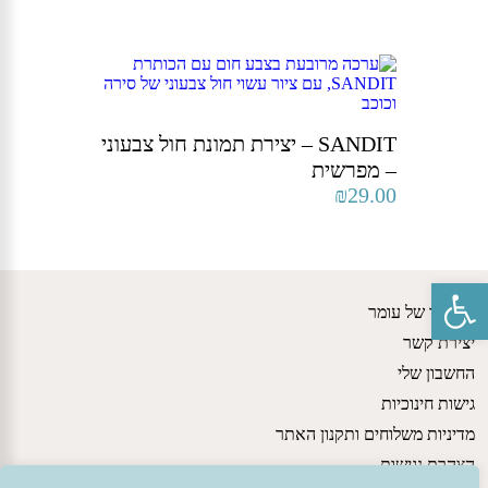
SANDIT – יצירת תמונת חול צבעוני
– מפרשית
₪
29.00
פתח סרגל נגישות
הסיפור של עומר
יצירת קשר
החשבון שלי
גישות חינוכיות
מדיניות משלוחים ותקנון האתר
הצהרת נגישות